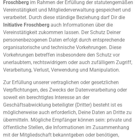
Froschberg
im Rahmen der Erfüllung der statutengemäßen
Vereinstätigkeit und Mitgliederverwaltung gespeichert und
verarbeitet. Durch diese ständige Beziehung darf Dir die
Initiative Froschberg
auch Informationen über die
Vereinstätigkeit zukommen lassen. Der Schutz Deiner
personenbezogenen Daten erfolgt durch entsprechende
organisatorische und technische Vorkehrungen. Diese
Vorkehrungen betreffen insbesondere den Schutz vor
unerlaubtem, rechtswidrigem oder auch zufälligem Zugriff,
Verarbeitung, Verlust, Verwendung und Manipulation.
Zur Erfüllung unserer vertraglichen oder gesetzlichen
Verpflichtungen, des Zwecks der Datenverarbeitung oder
soweit ein berechtigtes Interesse an der
Geschäftsabwicklung beteiligter (Dritter) besteht ist es
möglicherweise auch erforderlich, Deine Daten an Dritte zu
übermitteln. Mögliche Empfänger können sein: private und
öffentliche Stellen, die Informationen im Zusammenhang
mit der Mitgliedschaft bekanntgeben oder benötigen,