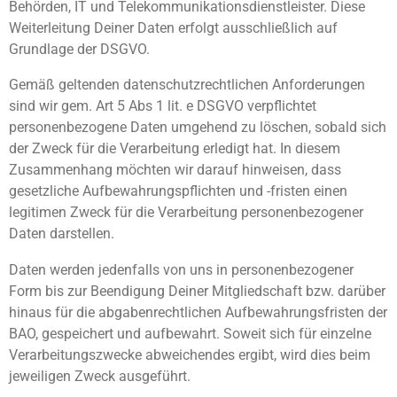
Behörden, IT und Telekommunikationsdienstleister. Diese
Weiterleitung Deiner Daten erfolgt ausschließlich auf
Grundlage der DSGVO.
Gemäß geltenden datenschutzrechtlichen Anforderungen
sind wir gem. Art 5 Abs 1 lit. e DSGVO verpflichtet
personenbezogene Daten umgehend zu löschen, sobald sich
der Zweck für die Verarbeitung erledigt hat. In diesem
Zusammenhang möchten wir darauf hinweisen, dass
gesetzliche Aufbewahrungspflichten und -fristen einen
legitimen Zweck für die Verarbeitung personenbezogener
Daten darstellen.
Daten werden jedenfalls von uns in personenbezogener
Form bis zur Beendigung Deiner Mitgliedschaft bzw. darüber
hinaus für die abgabenrechtlichen Aufbewahrungsfristen der
BAO, gespeichert und aufbewahrt. Soweit sich für einzelne
Verarbeitungszwecke abweichendes ergibt, wird dies beim
jeweiligen Zweck ausgeführt.