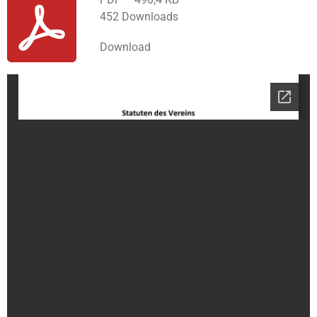
452 Downloads
Download