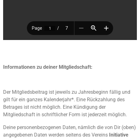
Informationen zu deiner Mitgliedschaft:
Der Mitgliedsbeitrag ist jeweils zu Jahresbeginn fällig und
gilt für ein ganzes Kalenderjahr*. Eine Rückzahlung des
Betrages ist nicht möglich. Eine Kündigung der
Mitgliedschaft in schriftlicher Form ist jederzeit möglich.
Deine personenbezogenen Daten, nämlich die von Dir (oben)
angegebenen Daten werden seitens des Vereins
Initiative